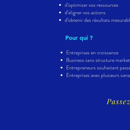
d’optimiser vos ressources
d’aligner vos actions
d’obtenir des résultats mesurab
Pour qui ?
Entreprises en croissance
Business sans structure marketi
Entrepreneurs souhaitant passer
Entreprises avec plusieurs can
Passez