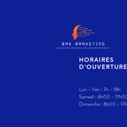
HORAIRES
D'OUVERTUR
Lun - Ven : 7h - 18h
Samedi : 8h00 - 17h0
Dimanche : 8h00 - 17