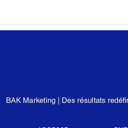
BAK Marketing | Des résultats redéfi